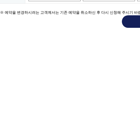
※ 예약을 변경하시려는 고객께서는 기존 예약을 취소하신 후 다시 신청해 주시기 바