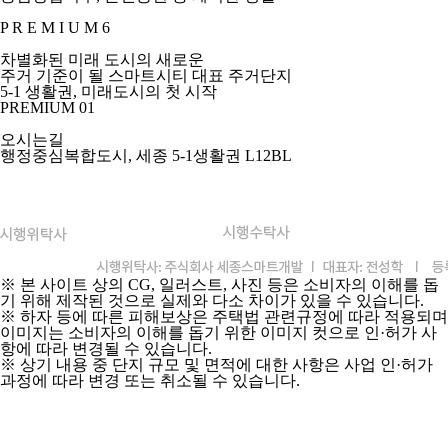
P R E M I U M 6
차별화된 미래 도시의 새로운
주거 기준이 될 스마트시티 대표 주거단지
5-1 생활권,
미래도시의 첫 시작
PREMIUM 01
오시는길
행정중심복합도시, 세종 5-1생활권 L12BL
※ 본 사이트 상의 CG, 일러스트, 사진 등은 소비자의 이해를 돕
기 위해 제작된 것으로 실제와 다소 차이가 있을 수 있습니다.
※ 하자 등에 따른 피해보상은 주택법 관련규정에 따라 적용되며
이미지는 소비자의 이해를 돕기 위한 이미지 컷으로 인·허가 사
항에 따라 변경될 수 있습니다.
※ 상기 내용 중 단지 규모 및 면적에 대한 사항은 사업 인·허가
과정에 따라 변경 또는 취소될 수 있습니다.