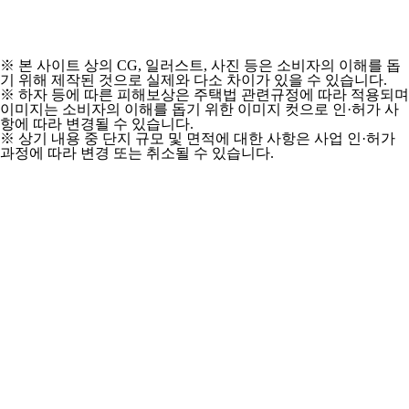
※ 본 사이트 상의 CG, 일러스트, 사진 등은 소비자의 이해를 돕
기 위해 제작된 것으로 실제와 다소 차이가 있을 수 있습니다.
※ 하자 등에 따른 피해보상은 주택법 관련규정에 따라 적용되며
이미지는 소비자의 이해를 돕기 위한 이미지 컷으로 인·허가 사
항에 따라 변경될 수 있습니다.
※ 상기 내용 중 단지 규모 및 면적에 대한 사항은 사업 인·허가
과정에 따라 변경 또는 취소될 수 있습니다.