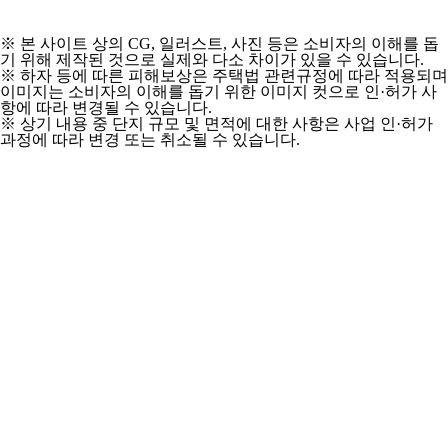
※ 본 사이트 상의 CG, 일러스트, 사진 등은 소비자의 이해를 돕
기 위해 제작된 것으로 실제와 다소 차이가 있을 수 있습니다.
※ 하자 등에 따른 피해보상은 주택법 관련규정에 따라 적용되며
이미지는 소비자의 이해를 돕기 위한 이미지 컷으로 인·허가 사
항에 따라 변경될 수 있습니다.
※ 상기 내용 중 단지 규모 및 면적에 대한 사항은 사업 인·허가
과정에 따라 변경 또는 취소될 수 있습니다.